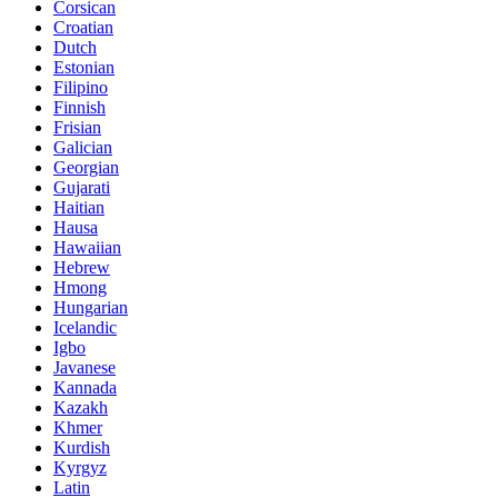
Corsican
Croatian
Dutch
Estonian
Filipino
Finnish
Frisian
Galician
Georgian
Gujarati
Haitian
Hausa
Hawaiian
Hebrew
Hmong
Hungarian
Icelandic
Igbo
Javanese
Kannada
Kazakh
Khmer
Kurdish
Kyrgyz
Latin